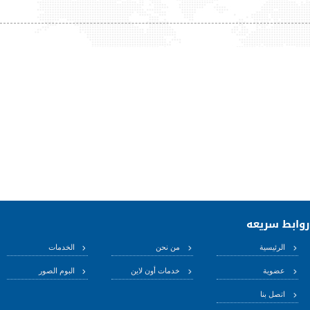
روابط سريعه
الرئيسية
من نحن
الخدمات
عضوية
خدمات أون لاين
البوم الصور
اتصل بنا