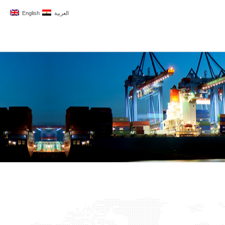
العربية
English