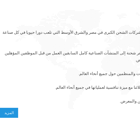
 شركات الشحن الكبرى في مصر والشرق الأوسط التي تلعب دورا حيويا في كل صناعة
غر شحنة إلى المنشآت الصناعية كامل السابقين العمل من قبل الموظفين المؤهلين
ض.
ات والمنظمين حول جميع أنحاء العالم.
ا مع ميزة تنافسية لعملياتها في جميع أنحاء العالم.
ن والمعرض.
المزيد